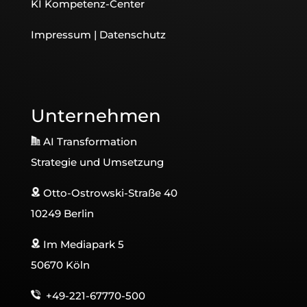
KI Kompetenz-Center
Impressum
|
Datenschutz
Unternehmen
AI Transformation
Strategie und Umsetzung
Otto-Ostrowski-Straße 40
10249 Berlin
Im Mediapark 5
50670 Köln
+49-221-67770-500