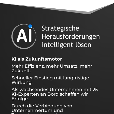
KI als Zukunftsmotor
Mehr Effizienz, mehr Umsatz, mehr
Zukunft.
Schneller Einstieg mit langfristige
Wirkung.
Als wachsendes Unternehmen mit 25
KI-Experten an Bord schaffen wir
Erfolge.
Durch die Verbindung von
Unternehmertum und