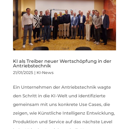
KI als Treiber neuer Wertschöpfung in der
Antriebstechnik
21/01/2025
|
KI-News
Ein Unternehmen der Antriebstechnik wagte
den Schritt in die KI-Welt und identifizierte
gemeinsam mit uns konkrete Use Cases, die
zeigen, wie Künstliche Intelligenz Entwicklung,
Produktion und Service auf das nächste Level