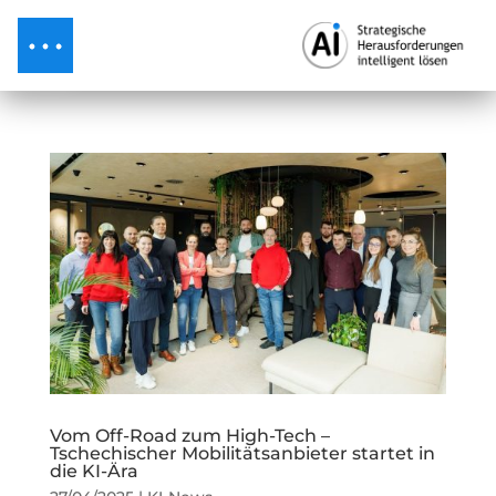
Vom Off-Road zum High-Tech –
Tschechischer Mobilitätsanbieter startet in
die KI-Ära