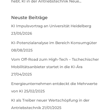
hebt. KI in der Antriebstechnik Neue...
Neuste Beiträge
KI Impulsvortrag an Universität Heidelberg
23/05/2026
KI-Potenzialanalyse im Bereich Konsumgüter
08/08/2025
Vom Off-Road zum High-Tech – Tschechischer
Mobilitätsanbieter startet in die KI-Ära
27/04/2025
Energieunternehmen entdeckt die Mehrwerte
von KI
25/02/2025
KI als Treiber neuer Wertschöpfung in der
Antriebstechnik
21/01/2025