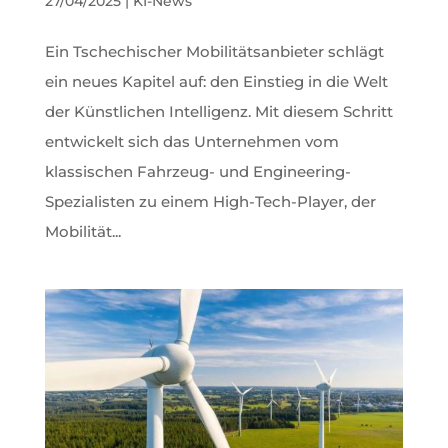
27/04/2025
|
KI-News
Ein Tschechischer Mobilitätsanbieter schlägt
ein neues Kapitel auf: den Einstieg in die Welt
der Künstlichen Intelligenz. Mit diesem Schritt
entwickelt sich das Unternehmen vom
klassischen Fahrzeug- und Engineering-
Spezialisten zu einem High-Tech-Player, der
Mobilität...