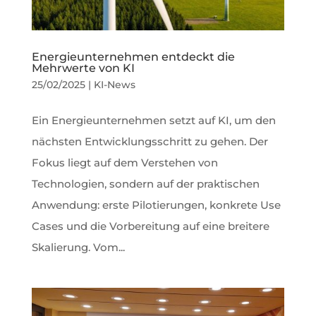
Energieunternehmen entdeckt die
Mehrwerte von KI
25/02/2025
|
KI-News
Ein Energieunternehmen setzt auf KI, um den
nächsten Entwicklungsschritt zu gehen. Der
Fokus liegt auf dem Verstehen von
Technologien, sondern auf der praktischen
Anwendung: erste Pilotierungen, konkrete Use
Cases und die Vorbereitung auf eine breitere
Skalierung. Vom...