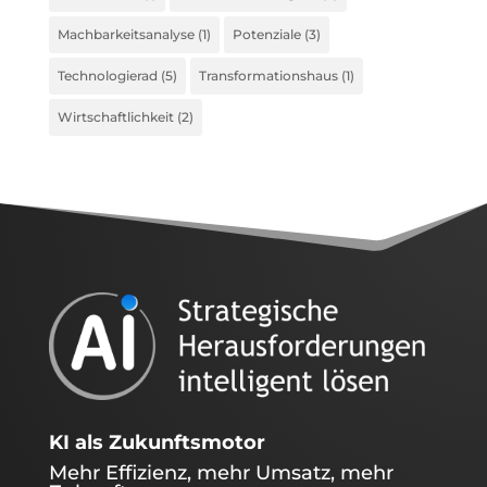
Machbarkeitsanalyse
(1)
Potenziale
(3)
Technologierad
(5)
Transformationshaus
(1)
Wirtschaftlichkeit
(2)
KI als Zukunftsmotor
Mehr Effizienz, mehr Umsatz, mehr