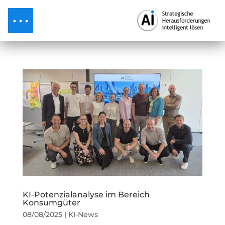
KI-Potenzialanalyse im Bereich
Konsumgüter
08/08/2025
|
KI-News