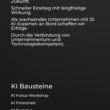
Zukunft.
Schneller Einstieg mit langfristige
Wirkung.
Als wachsendes Unternehmen mit 25
KI-Experten an Bord schaffen wir
Erfolge.
Durch die Verbindung von
Unternehmertum und
Technologiekompetenz.
KI Bausteine
KI Fokus-Workshop
KI Potenziale