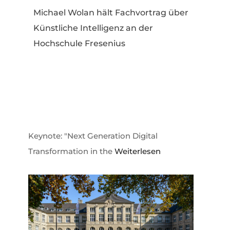
Michael Wolan hält Fachvortrag über
Künstliche Intelligenz an der
Hochschule Fresenius
Keynote: "Next Generation Digital
Transformation in the
Weiterlesen