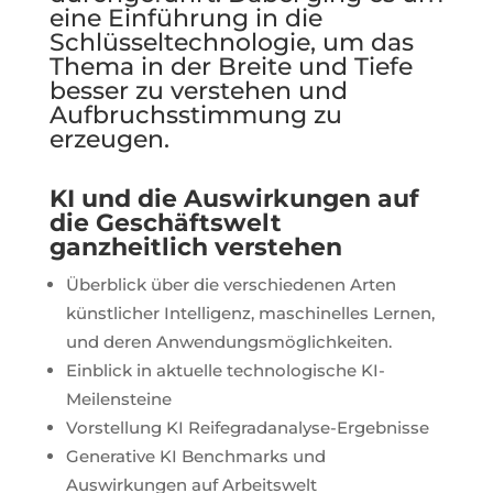
eine Einführung in die
Schlüsseltechnologie, um das
Thema in der Breite und Tiefe
besser zu verstehen und
Aufbruchsstimmung zu
erzeugen.
KI und die Auswirkungen auf
die Geschäftswelt
ganzheitlich verstehen
Überblick über die verschiedenen Arten
künstlicher Intelligenz, maschinelles Lernen,
und deren Anwendungsmöglichkeiten.
Einblick in aktuelle technologische KI-
Meilensteine
Vorstellung KI Reifegradanalyse-Ergebnisse
Generative KI Benchmarks und
Auswirkungen auf Arbeitswelt