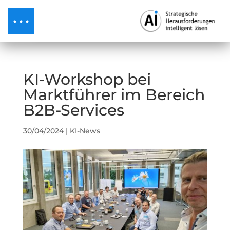
KI-Workshop bei
Marktführer im Bereich
B2B-Services
30/04/2024
|
KI-News