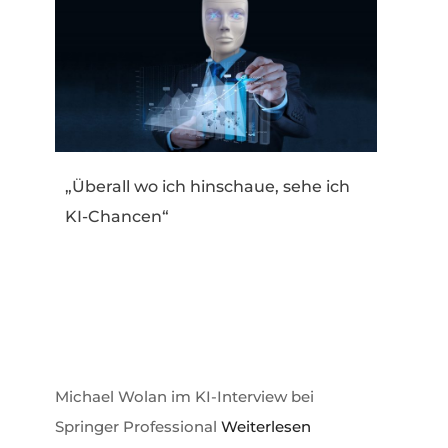
„Überall wo ich hinschaue, sehe ich
KI-Chancen“
Michael Wolan im KI-Interview bei
Springer Professional
Weiterlesen