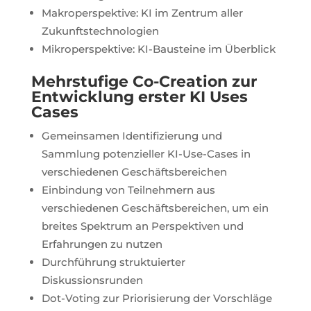
Makroperspektive: KI im Zentrum aller
Zukunftstechnologien
Mikroperspektive: KI-Bausteine im Überblick
Mehrstufige Co-Creation zur
Entwicklung erster KI Uses
Cases
Gemeinsamen Identifizierung und
Sammlung potenzieller KI-Use-Cases in
verschiedenen Geschäftsbereichen
Einbindung von Teilnehmern aus
verschiedenen Geschäftsbereichen, um ein
breites Spektrum an Perspektiven und
Erfahrungen zu nutzen
Durchführung struktuierter
Diskussionsrunden
Dot-Voting zur Priorisierung der Vorschläge