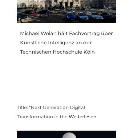
Michael Wolan hält Fachvortrag über
Künstliche Intelligenz an der
Technischen Hochschule Köln
Title: "Next Generation Digital
Transformation in the
Weiterlesen