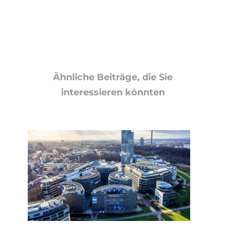
Ähnliche Beiträge, die Sie
interessieren könnten