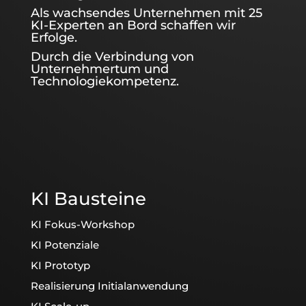
Als wachsendes Unternehmen mit 25
KI-Experten an Bord schaffen wir
Erfolge.
Durch die Verbindung von
Unternehmertum und
Technologiekompetenz.
KI Bausteine
KI Fokus-Workshop
KI Potenziale
KI Prototyp
Realisierung Initialanwendung