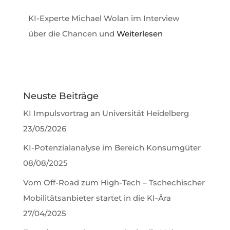
KI-Experte Michael Wolan im Interview
über die Chancen und
Weiterlesen
Neuste Beiträge
KI Impulsvortrag an Universität Heidelberg
23/05/2026
KI-Potenzialanalyse im Bereich Konsumgüter
08/08/2025
Vom Off-Road zum High-Tech – Tschechischer
Mobilitätsanbieter startet in die KI-Ära
27/04/2025