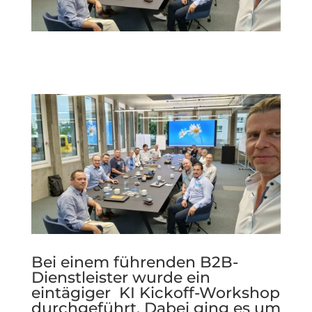
Bei einem führenden B2B-
Dienstleister wurde ein
eintägiger KI Kickoff-Workshop
durchgeführt. Dabei ging es um