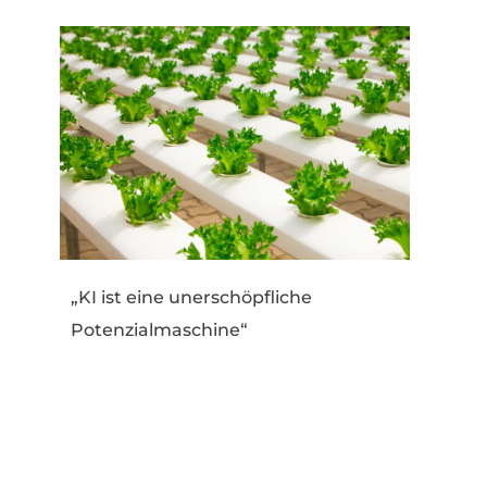
„KI ist eine unerschöpfliche
Potenzialmaschine“