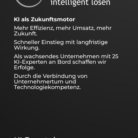
KI als Zukunftsmotor
Mehr Effizienz, mehr Umsatz, mehr
Zukunft.
Schneller Einstieg mit langfristige
Wirkung.
Als wachsendes Unternehmen mit 25
KI-Experten an Bord schaffen wir
Erfolge.
Durch die Verbindung von
Unternehmertum und
Technologiekompetenz.