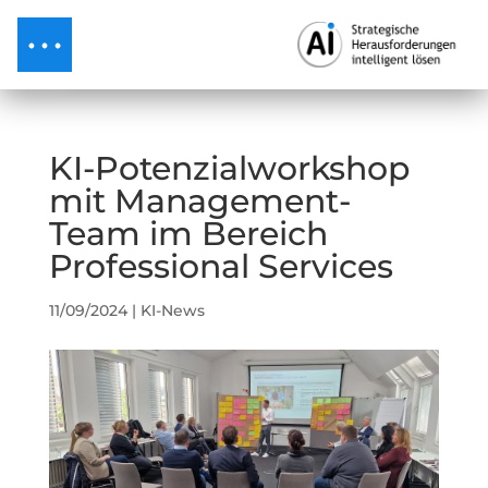
KI-Potenzialworkshop
mit Management-
Team im Bereich
Professional Services
11/09/2024
|
KI-News