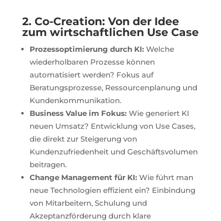
2. Co-Creation: Von der Idee
zum wirtschaftlichen Use Case
Prozessoptimierung durch KI:
Welche
wiederholbaren Prozesse können
automatisiert werden? Fokus auf
Beratungsprozesse, Ressourcenplanung und
Kundenkommunikation.
Business Value im Fokus:
Wie generiert KI
neuen Umsatz? Entwicklung von Use Cases,
die direkt zur Steigerung von
Kundenzufriedenheit und Geschäftsvolumen
beitragen.
Change Management für KI:
Wie führt man
neue Technologien effizient ein? Einbindung
von Mitarbeitern, Schulung und
Akzeptanzförderung durch klare