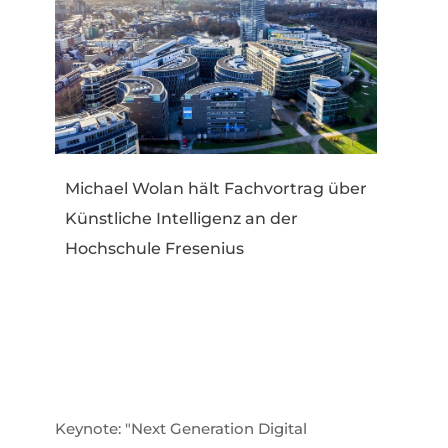
Michael Wolan hält Fachvortrag über
Künstliche Intelligenz an der
Hochschule Fresenius
Keynote: "Next Generation Digital