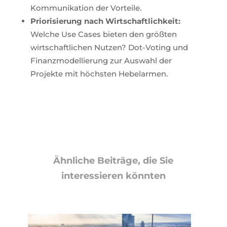
Kommunikation der Vorteile.
Priorisierung nach Wirtschaftlichkeit:
Welche Use Cases bieten den größten
wirtschaftlichen Nutzen? Dot-Voting und
Finanzmodellierung zur Auswahl der
Projekte mit höchsten Hebelarmen.
Ähnliche Beiträge, die Sie
interessieren könnten