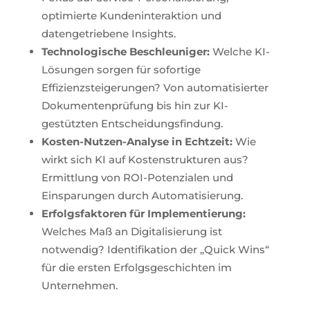
optimierte Kundeninteraktion und
datengetriebene Insights.
Technologische Beschleuniger:
Welche KI-
Lösungen sorgen für sofortige
Effizienzsteigerungen? Von automatisierter
Dokumentenprüfung bis hin zur KI-
gestützten Entscheidungsfindung.
Kosten-Nutzen-Analyse in Echtzeit:
Wie
wirkt sich KI auf Kostenstrukturen aus?
Ermittlung von ROI-Potenzialen und
Einsparungen durch Automatisierung.
Erfolgsfaktoren für Implementierung:
Welches Maß an Digitalisierung ist
notwendig? Identifikation der „Quick Wins“
für die ersten Erfolgsgeschichten im
Unternehmen.