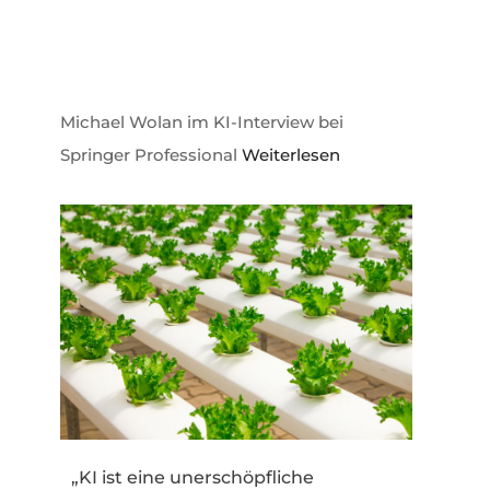
Michael Wolan im KI-Interview bei
Springer Professional
Weiterlesen
„KI ist eine unerschöpfliche