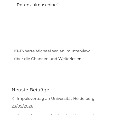
Potenzialmaschine“
KI-Experte Michael Wolan im Interview
über die Chancen und
Weiterlesen
Neuste Beiträge
KI Impulsvortrag an Universität Heidelberg
23/05/2026