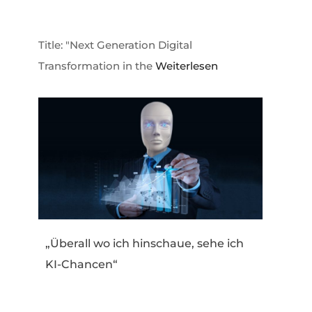
Title: "Next Generation Digital
Transformation in the
Weiterlesen
„Überall wo ich hinschaue, sehe ich
KI-Chancen“