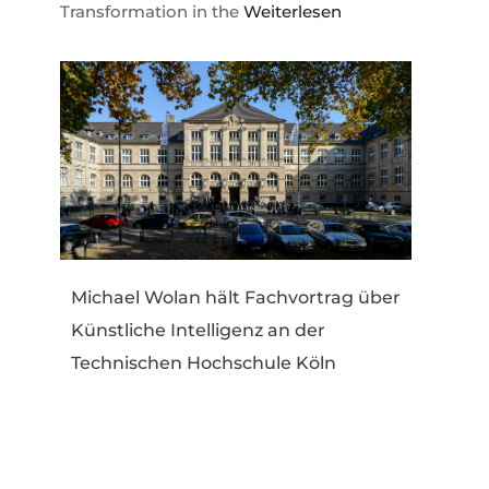
Transformation in the
Weiterlesen
Michael Wolan hält Fachvortrag über
Künstliche Intelligenz an der
Technischen Hochschule Köln