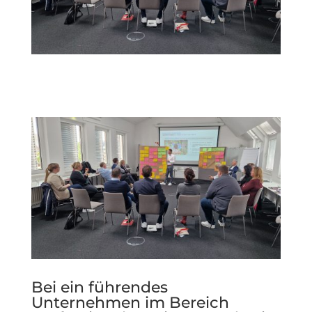
Bei ein führendes
Unternehmen im Bereich